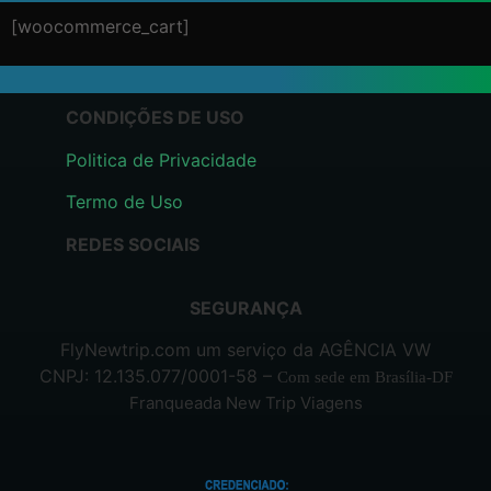
[woocommerce_cart]
CONDIÇÕES DE USO
Politica de Privacidade
Termo de Uso
REDES SOCIAIS
SEGURANÇA
FlyNewtrip.com um serviço da AGÊNCIA VW
CNPJ: 12.135.077/0001-58 –
Com sede em Brasília-DF
Franqueada New Trip Viagens